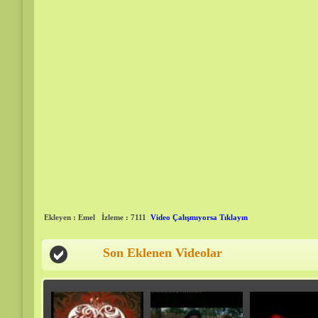
Ekleyen : Emel
İzleme : 7111
Video Çalışmıyorsa Tıklayın
Son Eklenen Videolar