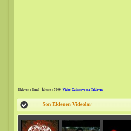
Ekleyen : Emel
İzleme : 7800
Video Çalışmıyorsa Tıklayın
Son Eklenen Videolar